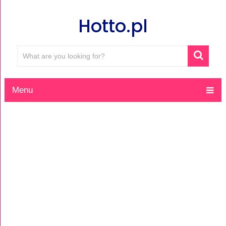
Hotto.pl
Menu