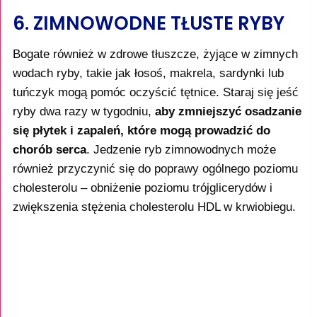
6. ZIMNOWODNE TŁUSTE RYBY
Bogate również w zdrowe tłuszcze, żyjące w zimnych
wodach ryby, takie jak łosoś, makrela, sardynki lub
tuńczyk mogą pomóc oczyścić tętnice. Staraj się jeść
ryby dwa razy w tygodniu,
aby zmniejszyć osadzanie
się płytek i zapaleń, które mogą prowadzić do
chorób serca
. Jedzenie ryb zimnowodnych może
również przyczynić się do poprawy ogólnego poziomu
cholesterolu – obniżenie poziomu trójglicerydów i
zwiększenia stężenia cholesterolu HDL w krwiobiegu.