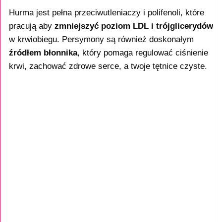
Hurma jest pełna przeciwutleniaczy i polifenoli, które
pracują aby
zmniejszyć poziom LDL i trójglicerydów
w krwiobiegu. Persymony są również doskonałym
źródłem błonnika
, który pomaga regulować ciśnienie
krwi, zachować zdrowe serce, a twoje tętnice czyste.