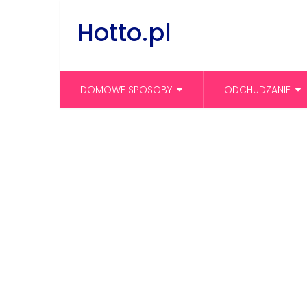
Hotto.pl
DOMOWE SPOSOBY
ODCHUDZANIE