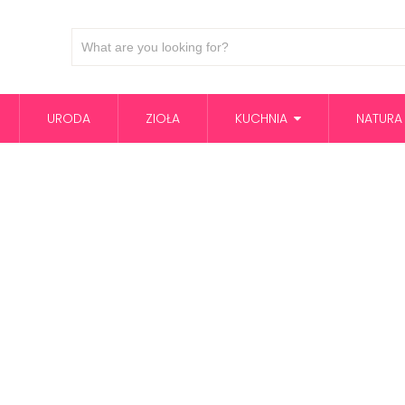
URODA
ZIOŁA
KUCHNIA
NATURA