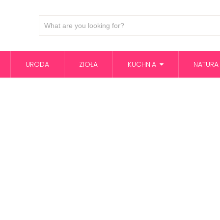
URODA
ZIOŁA
KUCHNIA
NATURA