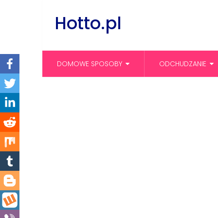
Hotto.pl
DOMOWE SPOSOBY
ODCHUDZANIE