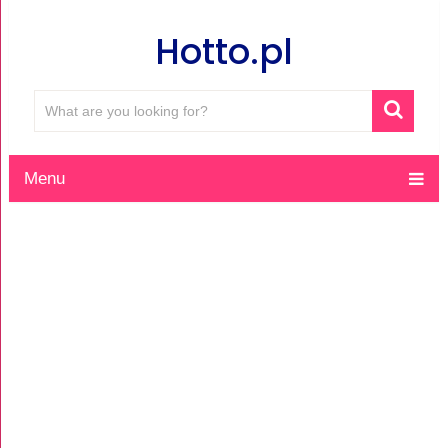
Hotto.pl
Menu