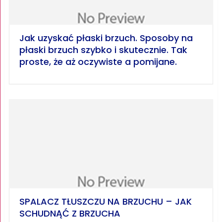
Jak uzyskać płaski brzuch. Sposoby na
płaski brzuch szybko i skutecznie. Tak
proste, że aż oczywiste a pomijane.
SPALACZ TŁUSZCZU NA BRZUCHU – JAK
SCHUDNĄĆ Z BRZUCHA