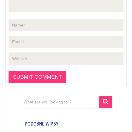
PODOBNE WIPSY