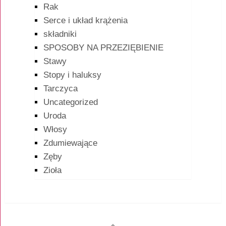
Rak
Serce i układ krążenia
składniki
SPOSOBY NA PRZEZIĘBIENIE
Stawy
Stopy i haluksy
Tarczyca
Uncategorized
Uroda
Włosy
Zdumiewające
Zęby
Zioła