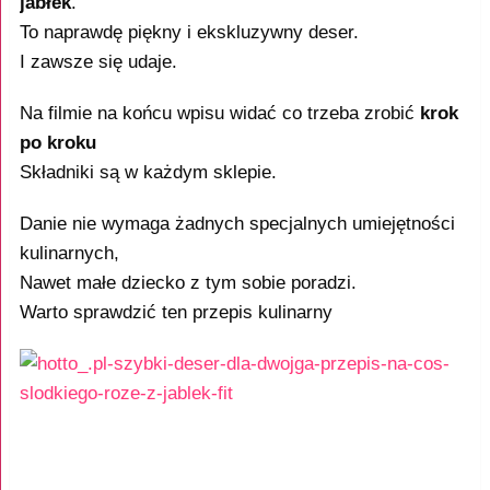
jabłek
.
To naprawdę piękny i ekskluzywny deser.
I zawsze się udaje.
Na filmie na końcu wpisu widać co trzeba zrobić
krok
po kroku
Składniki są w każdym sklepie.
Danie nie wymaga żadnych specjalnych umiejętności
kulinarnych,
Nawet małe dziecko z tym sobie poradzi.
Warto sprawdzić ten przepis kulinarny