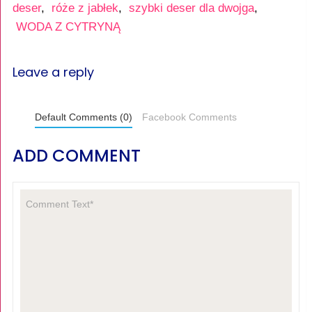
deser
,
róże z jabłek
,
szybki deser dla dwojga
,
WODA Z CYTRYNĄ
Leave a reply
Default Comments (0)
Facebook Comments
ADD COMMENT